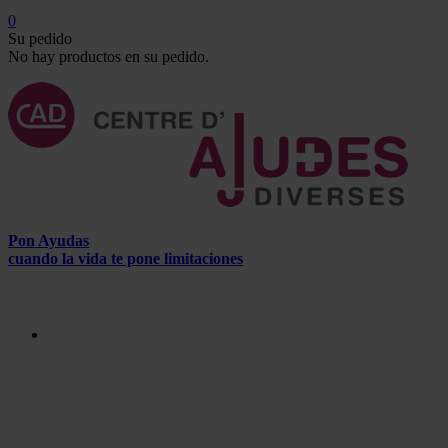
0
Su pedido
No hay productos en su pedido.
Pon Ayudas
cuando la vida te pone limitaciones