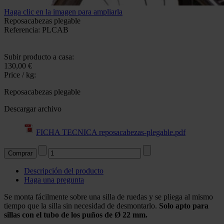
Haga clic en la imagen para ampliarla
Reposacabezas plegable
Referencia: PLCAB
Subir producto a casa:
130,00 €
Price / kg:
Reposacabezas plegable
Descargar archivo
FICHA TECNICA reposacabezas-plegable.pdf
Descripción del producto
Haga una pregunta
Se monta fácilmente sobre una silla de ruedas y se pliega al mismo
tiempo que la silla sin necesidad de desmontarlo.
Solo apto para
sillas con el tubo de los puños de Ø 22 mm.