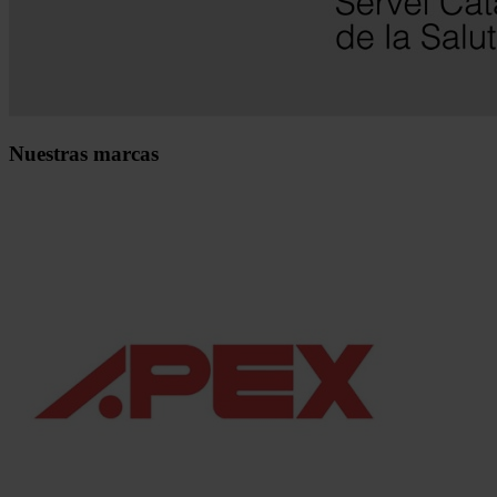
Nuestras marcas