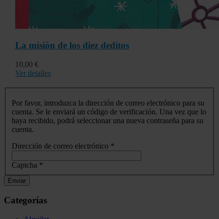
La misión de los diez deditos
10,00 €
Ver detalles
Por favor, introduzca la dirección de correo electrónico para su
cuenta. Se le enviará un código de verificación. Una vez que lo
haya recibido, podrá seleccionar una nueva contraseña para su
cuenta.
Dirección de correo electrónico
*
Captcha
*
Enviar
Categorías