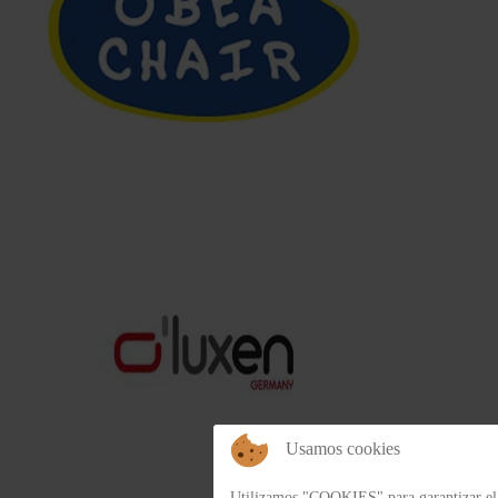
Usamos cookies
Utilizamos "COOKIES" para garantizar el