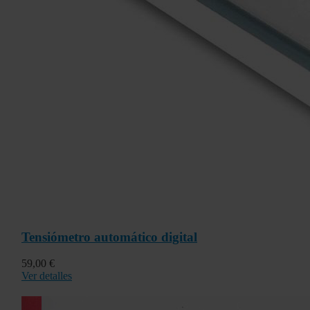
Tensiómetro automático digital
59,00 €
Ver detalles