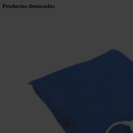
Productos destacados