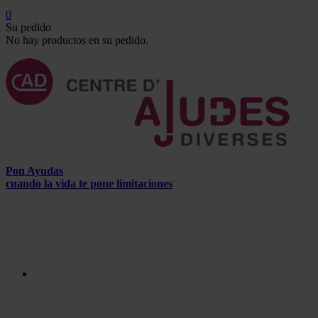
0
Su pedido
No hay productos en su pedido.
Pon Ayudas
cuando la vida te pone limitaciones