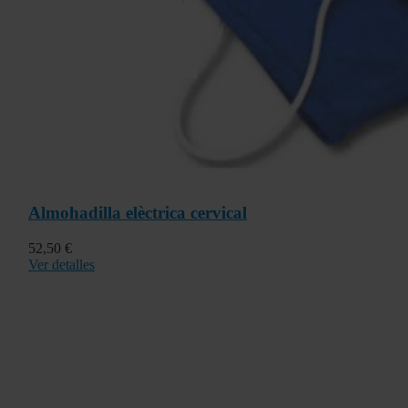
Almohadilla elèctrica cervical
52,50 €
Ver detalles