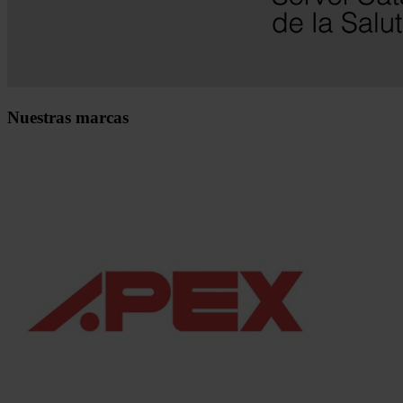
Nuestras marcas