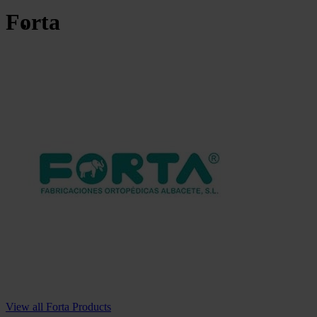
Forta
View all Forta Products