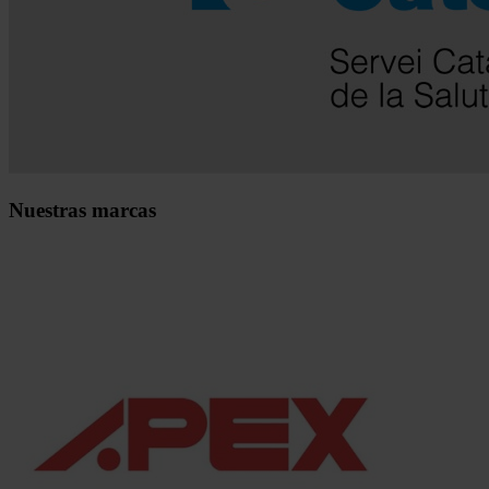
Nuestras marcas