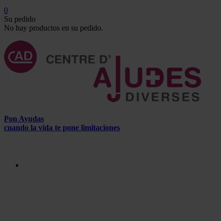
0
Su pedido
No hay productos en su pedido.
Pon Ayudas
cuando la vida te pone limitaciones