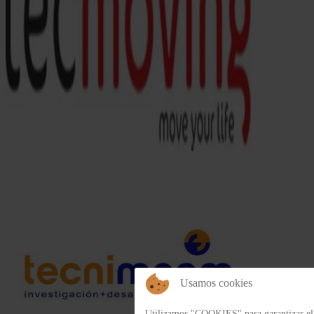
Usamos cookies
Utilizamos "COOKIES" para garantizar el