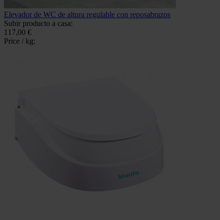
Elevador de WC de altura regulable con reposabrazos
Subir producto a casa:
117,00 €
Price / kg: