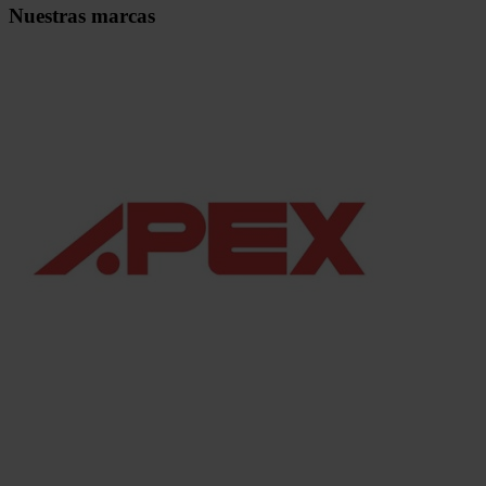
Nuestras marcas