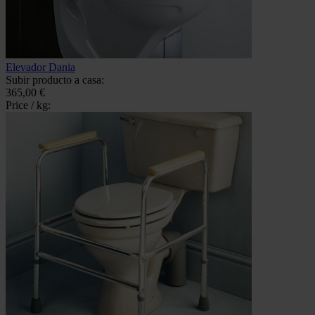
Elevador Dania
Subir producto a casa:
365,00 €
Price / kg: