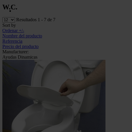
W.C.
Resultados 1 - 7 de 7
Sort by
Ordenar +/-
Nombre del producto
Referencia
Precio del producto
Manufacturer:
Ayudas Dinamicas