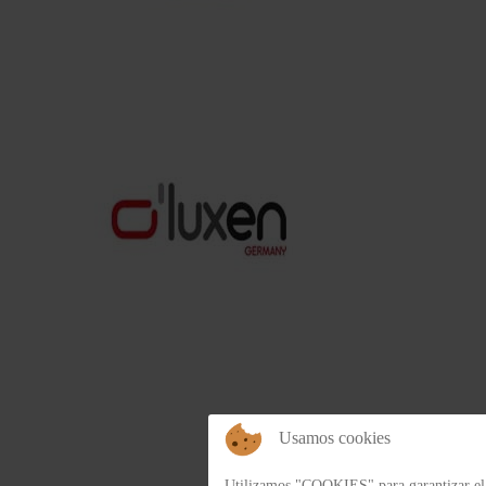
Usamos cookies
Utilizamos "COOKIES" para garantizar el