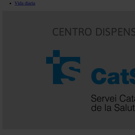
Vida diaria