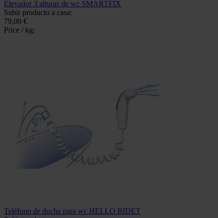
Elevador 3 alturas de wc SMARTFIX
Subir producto a casa:
79,00 €
Price / kg:
Teléfono de ducha para wc HELLO BIDET