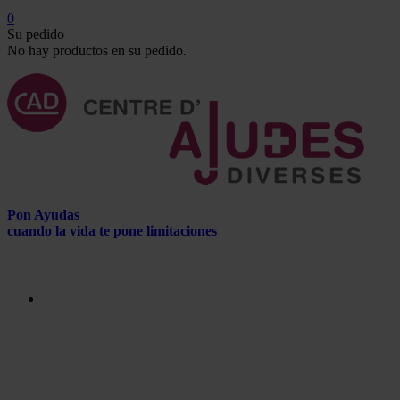
0
Su pedido
No hay productos en su pedido.
Pon Ayudas
cuando la vida te pone limitaciones