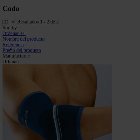
Codo
Resultados 1 - 2 de 2
Sort by
Ordenar +/-
Nombre del producto
Referencia
Precio del producto
Manufacturer:
Orliman