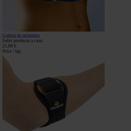
Codera de neopreno
Subir producto a casa:
21,80 €
Price / kg: