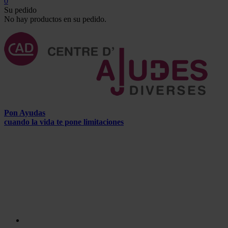
0
Su pedido
No hay productos en su pedido.
Pon Ayudas
cuando la vida te pone limitaciones