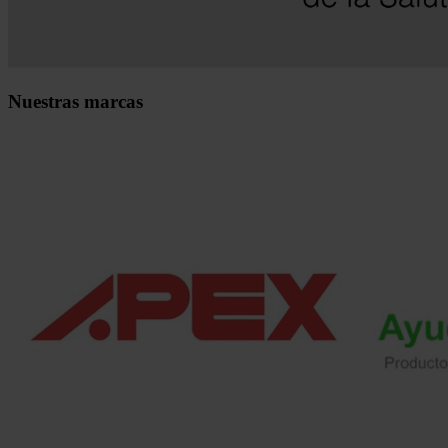
Nuestras marcas