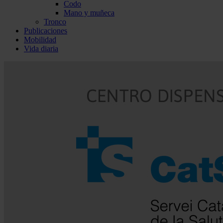
Codo
Mano y muñeca
Tronco
Publicaciones
Mobilidad
Vida diaria