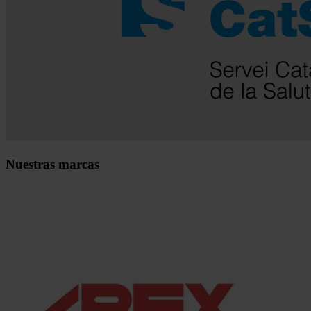
Nuestras marcas