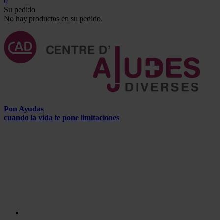
0
Su pedido
No hay productos en su pedido.
Pon Ayudas
cuando la vida te pone limitaciones