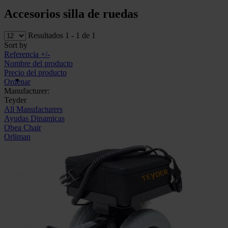
Accesorios silla de ruedas
Resultados 1 - 1 de 1
Sort by
Referencia +/-
Nombre del producto
Precio del producto
Ordenar
Manufacturer:
Teyder
All Manufacturers
Ayudas Dinamicas
Obea Chair
Orliman