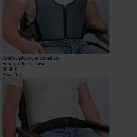
Arnés chaleco con cremallera
Subir producto a casa:
66,00 €
Price / kg: