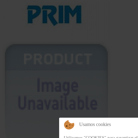
Usamos cookies
Utilizamos "COOKIES" para garantizar el