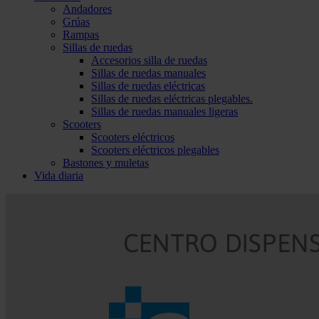
Andadores
Grúas
Rampas
Sillas de ruedas
Accesorios silla de ruedas
Sillas de ruedas manuales
Sillas de ruedas eléctricas
Sillas de ruedas eléctricas plegables.
Sillas de ruedas manuales ligeras
Scooters
Scooters eléctricos
Scooters eléctricos plegables
Bastones y muletas
Vida diaria