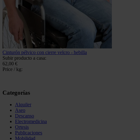
Cinturón pélvico con cierre velcro - hebilla
Subir producto a casa:
62,00 €
Price / kg:
Categorías
Alquiler
Aseo
Descanso
Electromedicina
Ortesis
Publicaciones
Mobilidad