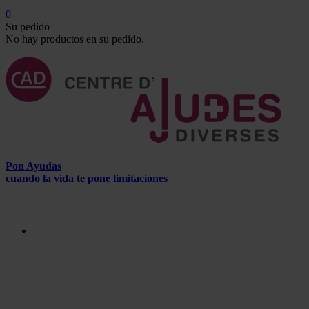
0
Su pedido
No hay productos en su pedido.
Pon Ayudas
cuando la vida te pone limitaciones