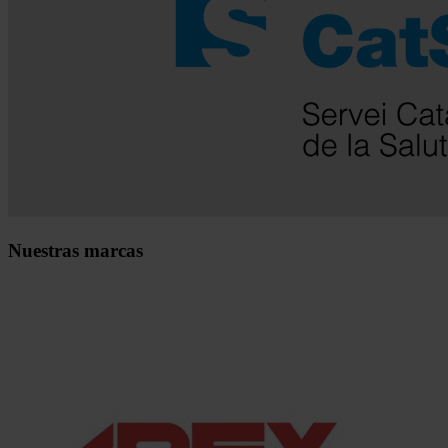
Nuestras marcas